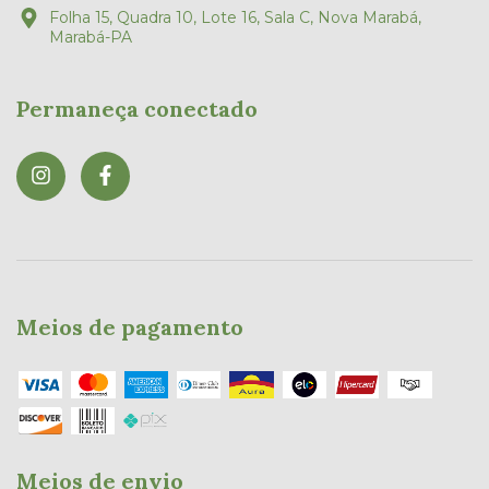
Folha 15, Quadra 10, Lote 16, Sala C, Nova Marabá,
Marabá-PA
Permaneça conectado
Meios de pagamento
Meios de envio