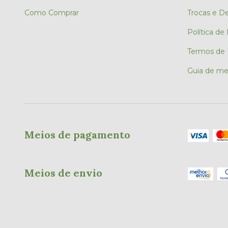
Como Comprar
Trocas e D
Política de
Termos de
Guia de me
Meios de pagamento
Meios de envio