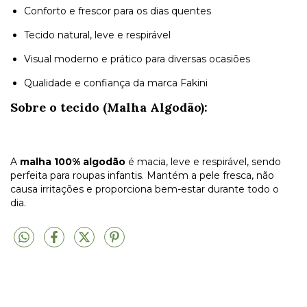
Conforto e frescor para os dias quentes
Tecido natural, leve e respirável
Visual moderno e prático para diversas ocasiões
Qualidade e confiança da marca Fakini
Sobre o tecido (Malha Algodão):
A
malha 100% algodão
é macia, leve e respirável, sendo
perfeita para roupas infantis. Mantém a pele fresca, não
causa irritações e proporciona bem-estar durante todo o
dia.