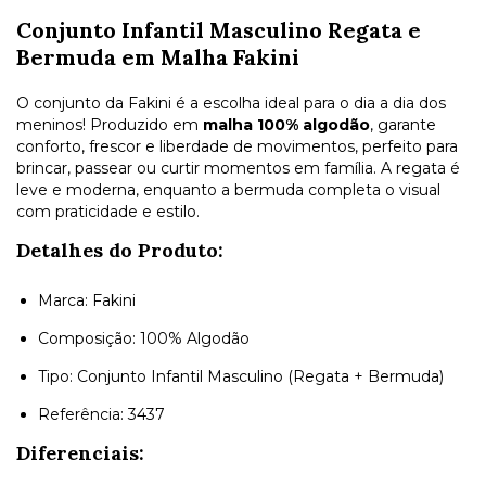
Conjunto Infantil Masculino Regata e
Bermuda em Malha Fakini
O conjunto da Fakini é a escolha ideal para o dia a dia dos
meninos! Produzido em
malha 100% algodão
, garante
conforto, frescor e liberdade de movimentos, perfeito para
brincar, passear ou curtir momentos em família. A regata é
leve e moderna, enquanto a bermuda completa o visual
com praticidade e estilo.
Detalhes do Produto:
Marca: Fakini
Composição: 100% Algodão
Tipo: Conjunto Infantil Masculino (Regata + Bermuda)
Referência: 3437
Diferenciais: