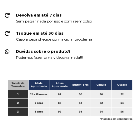
Devolva em até 7 dias
Sem pagar nada por isso e com reembolso
Troque em até 30 dias
Caso a peça chegue com algum problema
Duvidas sobre o produto?
Podemos fazer uma videochamada!!!