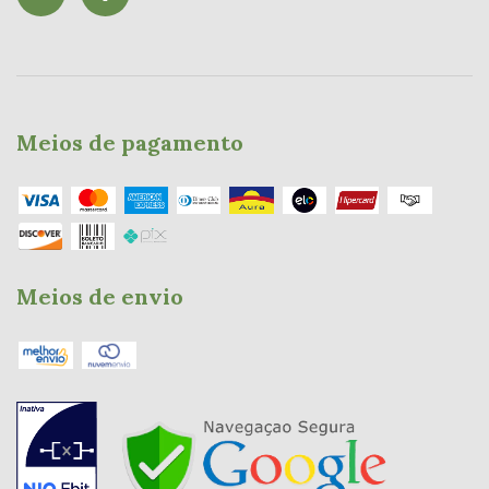
Meios de pagamento
Meios de envio